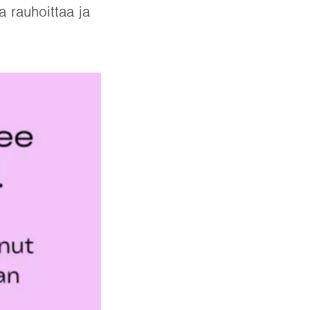
 rauhoittaa ja