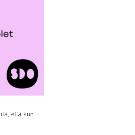
tä, että kun