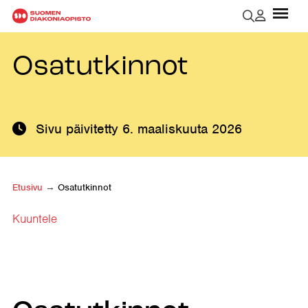
Osatutkinnot
Sivu päivitetty
6. maaliskuuta 2026
Etusivu
→
Osatutkinnot
Kuuntele