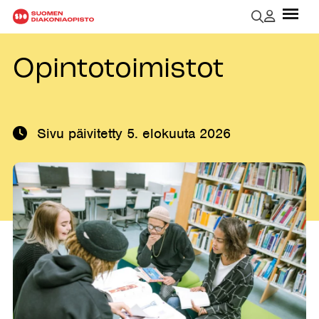
Opintotoimistot
Sivu päivitetty
5. elokuuta 2026