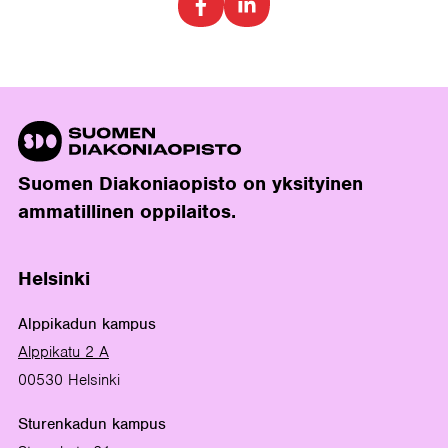
Suomen Diakoniaopisto on yksityinen
ammatillinen oppilaitos.
Helsinki
Alppikadun kampus
Alppikatu 2 A
00530 Helsinki
Sturenkadun kampus