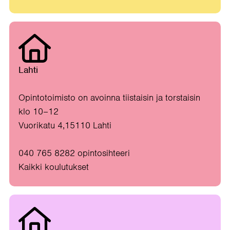
Lahti
Opintotoimisto on avoinna tiistaisin ja torstaisin
klo 10–12
Vuorikatu 4,15110 Lahti
040 765 8282 opintosihteeri
Kaikki koulutukset