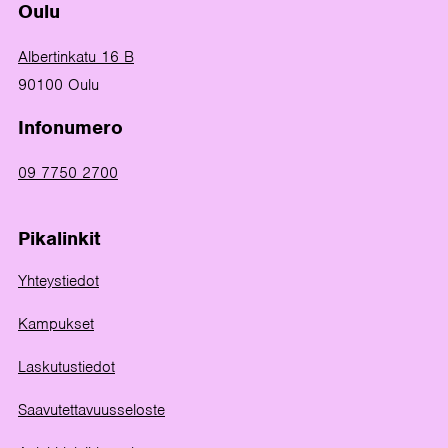
Oulu
Albertinkatu 16 B
90100 Oulu
Infonumero
09 7750 2700
Pikalinkit
Yhteystiedot
Kampukset
Laskutustiedot
Saavutettavuusseloste