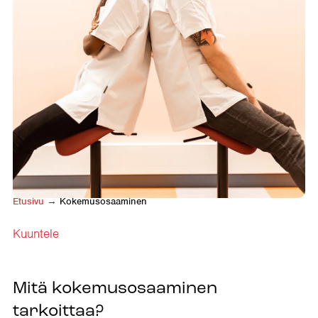
Etusivu
→
Kokemusosaaminen
Kuuntele
Mitä kokemusosaaminen
tarkoittaa?