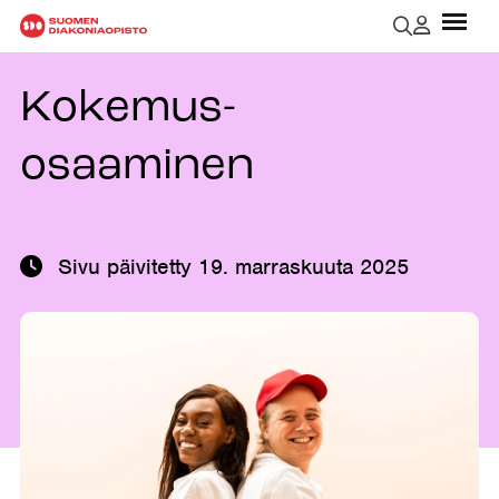
Kokemus-
osaaminen
Sivu päivitetty
19. marraskuuta 2025