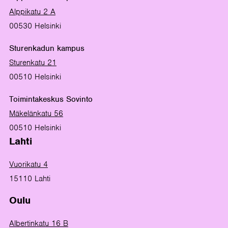
Alppikatu 2 A
00530 Helsinki
Sturenkadun kampus
Sturenkatu 21
00510 Helsinki
Toimintakeskus Sovinto
Mäkelänkatu 56
00510 Helsinki
Lahti
Vuorikatu 4
15110 Lahti
Oulu
Albertinkatu 16 B