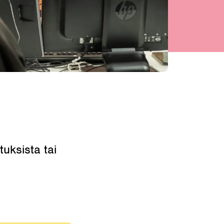
uksista tai