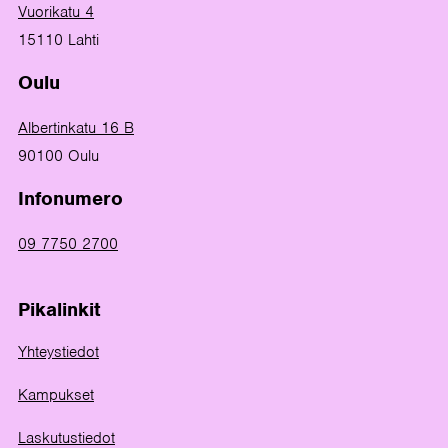
Vuorikatu 4
15110 Lahti
Oulu
Albertinkatu 16 B
90100 Oulu
Infonumero
09 7750 2700
Pikalinkit
Yhteystiedot
Kampukset
Laskutustiedot