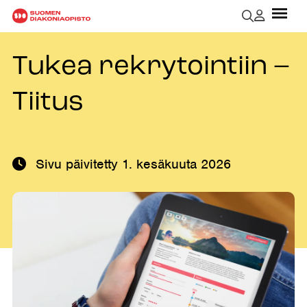
Tukea rekrytointiin –
Tiitus
Sivu päivitetty
1. kesäkuuta 2026