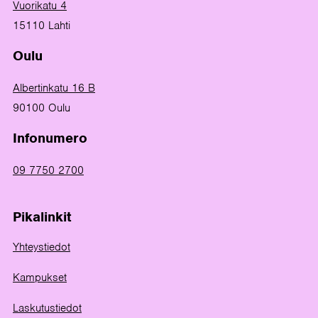
Vuorikatu 4
15110 Lahti
Oulu
Albertinkatu 16 B
90100 Oulu
Infonumero
09 7750 2700
Pikalinkit
Yhteystiedot
Kampukset
Laskutustiedot