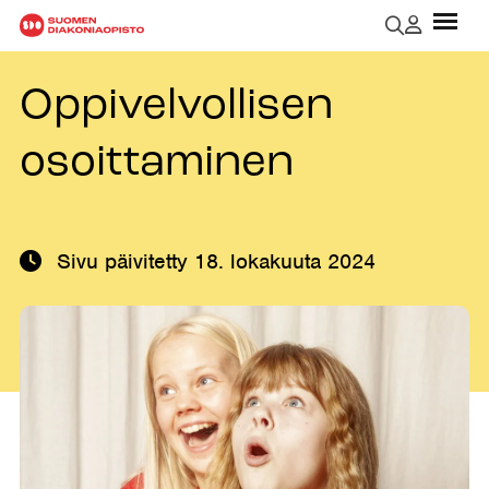
Oppivelvollisen
osoittaminen
Sivu päivitetty
18. lokakuuta 2024