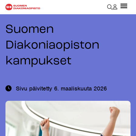
Suomen
Diakoniaopiston
kampukset
Sivu päivitetty
6. maaliskuuta 2026