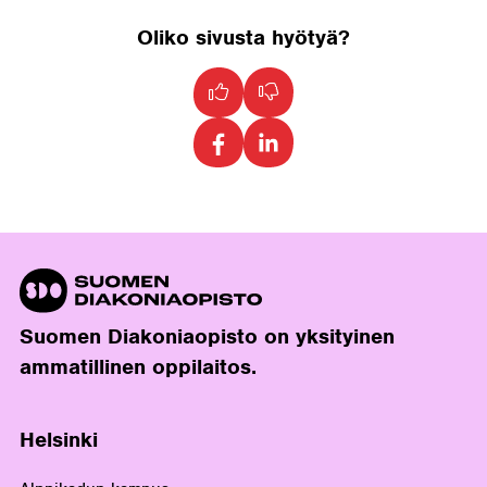
Oliko sivusta hyötyä?
Suomen Diakoniaopisto on yksityinen
ammatillinen oppilaitos.
Helsinki