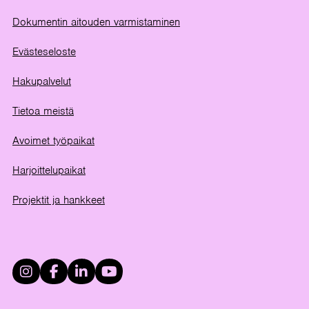
Dokumentin aitouden varmistaminen
Evästeseloste
Hakupalvelut
Tietoa meistä
Avoimet työpaikat
Harjoittelupaikat
Projektit ja hankkeet