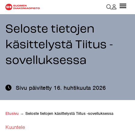
Seloste tietojen
käsittelystä Tiitus -
sovelluksessa
Sivu päivitetty
16. huhtikuuta 2026
Etusivu
→
Seloste tietojen käsittelystä Tiitus -sovelluksessa
Kuuntele