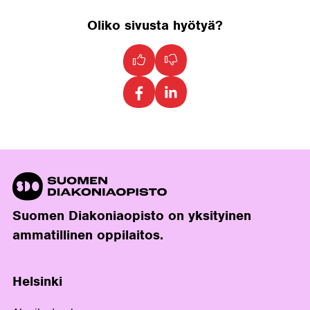
Oliko sivusta hyötyä?
Suomen Diakoniaopisto on yksityinen
ammatillinen oppilaitos.
Helsinki