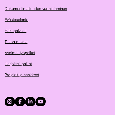
Dokumentin aitouden varmistaminen
Evästeseloste
Hakupalvelut
Tietoa meistä
Avoimet työpaikat
Harjoittelupaikat
Projektit ja hankkeet