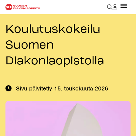
Koulutuskokeilu
Suomen
Diakoniaopistolla
Sivu päivitetty
15. toukokuuta 2026