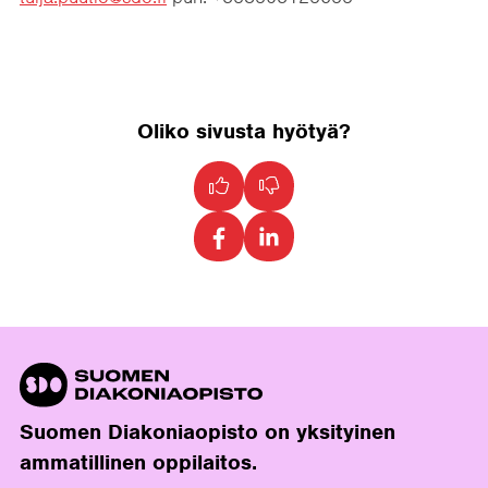
Oliko sivusta hyötyä?
Suomen Diakoniaopisto on yksityinen
ammatillinen oppilaitos.