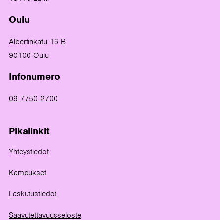
Oulu
Albertinkatu 16 B
90100 Oulu
Infonumero
09 7750 2700
Pikalinkit
Yhteystiedot
Kampukset
Laskutustiedot
Saavutettavuusseloste