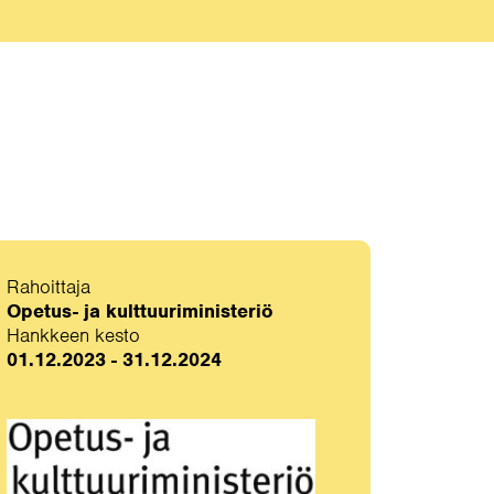
Rahoittaja
Opetus- ja kulttuuriministeriö
Hankkeen kesto
01.12.2023 - 31.12.2024