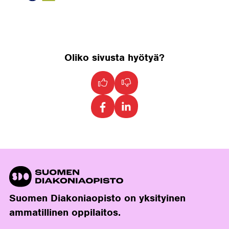
Oliko sivusta hyötyä?
Suomen Diakoniaopisto on yksityinen
ammatillinen oppilaitos.