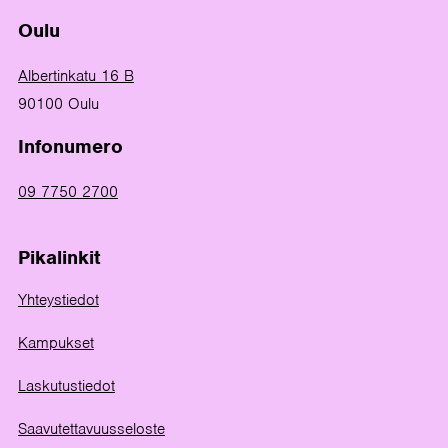
Oulu
Albertinkatu 16 B
90100 Oulu
Infonumero
09 7750 2700
Pikalinkit
Yhteystiedot
Kampukset
Laskutustiedot
Saavutettavuusseloste