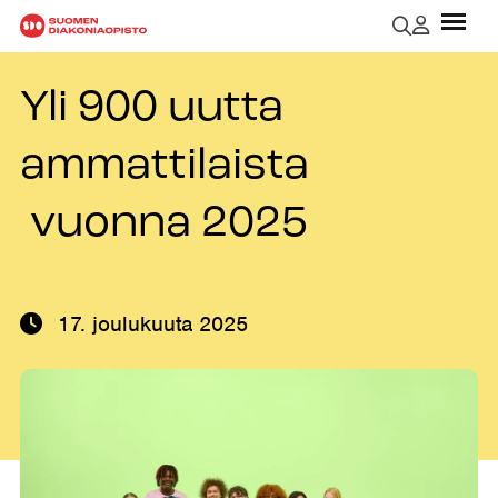
Yli 900 uutta
ammattilaista
vuonna 2025
17. joulukuuta 2025