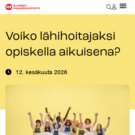
Voiko lähihoitajaksi
opiskella aikuisena?
12. kesäkuuta 2026