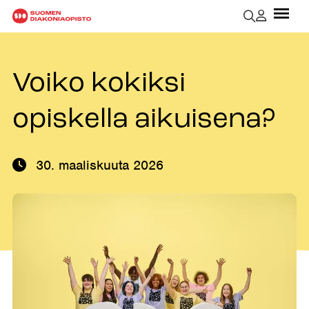
Voiko kokiksi
opiskella aikuisena?
30. maaliskuuta 2026