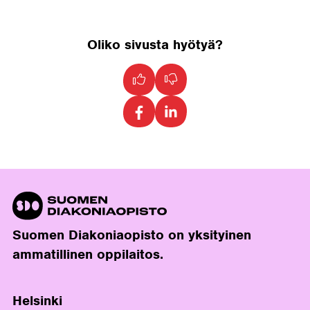
Oliko sivusta hyötyä?
Suomen Diakoniaopisto on yksityinen
ammatillinen oppilaitos.
Helsinki