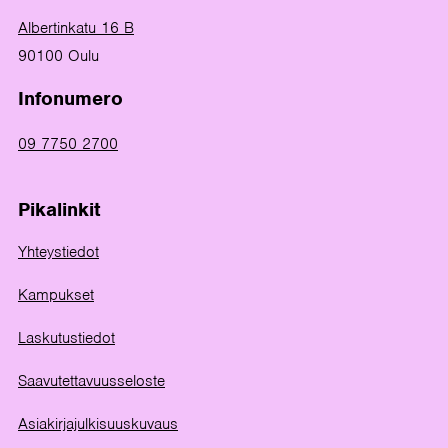
Albertinkatu 16 B
90100 Oulu
Infonumero
09 7750 2700
Pikalinkit
Yhteystiedot
Kampukset
Laskutustiedot
Saavutettavuusseloste
Asiakirjajulkisuuskuvaus