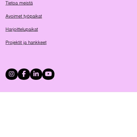
Tietoa meistä
Avoimet työpaikat
Harjoittelupaikat
Projektit ja hankkeet