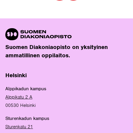
Suomen Diakoniaopisto on yksityinen
ammatillinen oppilaitos.
Helsinki
Alppikadun kampus
Alppikatu 2 A
00530 Helsinki
Sturenkadun kampus
Sturenkatu 21