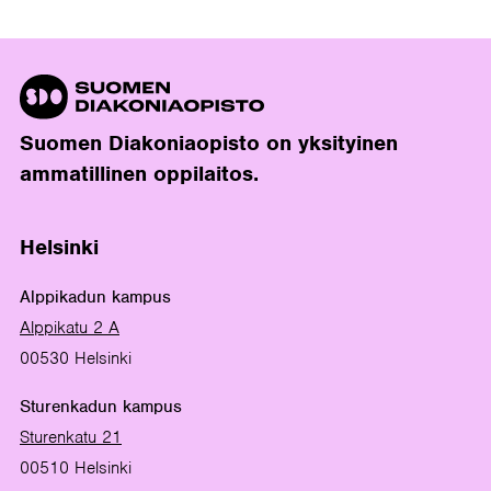
Suomen Diakoniaopisto on yksityinen
ammatillinen oppilaitos.
Helsinki
Alppikadun kampus
Alppikatu 2 A
00530 Helsinki
Sturenkadun kampus
Sturenkatu 21
00510 Helsinki