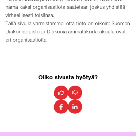
nämä kaksi organisaatiota saatetaan joskus yhdistää
virheellisesti toisiinsa.
Tällä sivulla varmistamme, että tieto on oikein: Suomen
Diakoniaopisto ja Diakonia-ammattikorkeakoulu ovat
eri organisaatioita.
Oliko sivusta hyötyä?