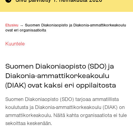
Etusivu
→
Suomen Diakoniaopisto ja Diakonia-ammattikorkeakoulu
ovat eri organisaatioita
Kuuntele
Suomen Diakoniaopisto (SDO) ja
Diakonia-ammattikorkeakoulu
(DIAK) ovat kaksi eri oppilaitosta
Suomen Diakoniaopisto (SDO) tarjoaa ammatillista
koulutusta ja Diakonia-ammattikorkeakoulu (DIAK) on
ammattikorkeakoulu. Näitä kahta organisaatiota ei tule
sekoittaa keskenään.