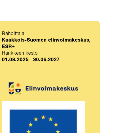
Rahoittaja
Kaakkois-Suomen elinvoimakeskus,
ESR+
Hankkeen kesto
01.08.2025 - 30.06.2027