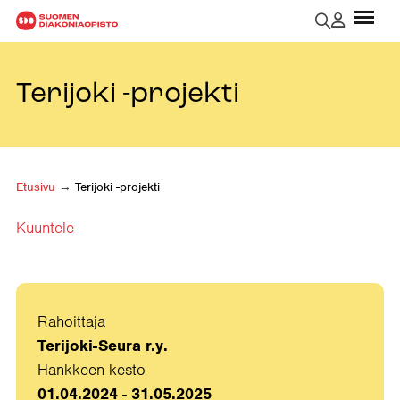
Terijoki -projekti
Etusivu
→
Terijoki -projekti
Kuuntele
Rahoittaja
Terijoki-Seura r.y.
Hankkeen kesto
01.04.2024 - 31.05.2025