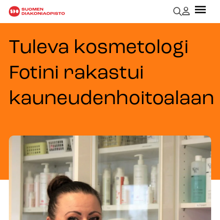
Tuleva kosmetologi
Fotini rakastui
kauneudenhoitoalaan