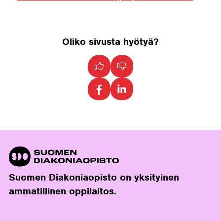
Oliko sivusta hyötyä?
Suomen Diakoniaopisto on yksityinen
ammatillinen oppilaitos.