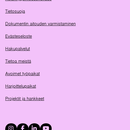
Tietosuoja
Dokumentin aitouden varmistaminen
Evästeseloste
Hakupalvelut
Tietoa meistä
Avoimet työpaikat
Harjoittelupaikat
Projektit ja hankkeet