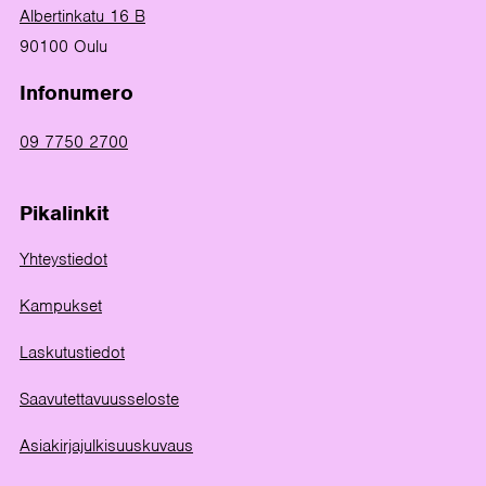
Albertinkatu 16 B
90100 Oulu
Infonumero
09 7750 2700
Pikalinkit
Yhteystiedot
Kampukset
Laskutustiedot
Saavutettavuusseloste
Asiakirjajulkisuuskuvaus