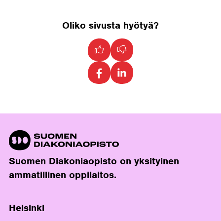
Oliko sivusta hyötyä?
Suomen Diakoniaopisto on yksityinen
ammatillinen oppilaitos.
Helsinki