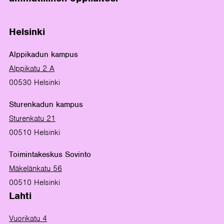
Helsinki
Alppikadun kampus
Alppikatu 2 A
00530 Helsinki
Sturenkadun kampus
Sturenkatu 21
00510 Helsinki
Toimintakeskus Sovinto
Mäkelänkatu 56
00510 Helsinki
Lahti
Vuorikatu 4