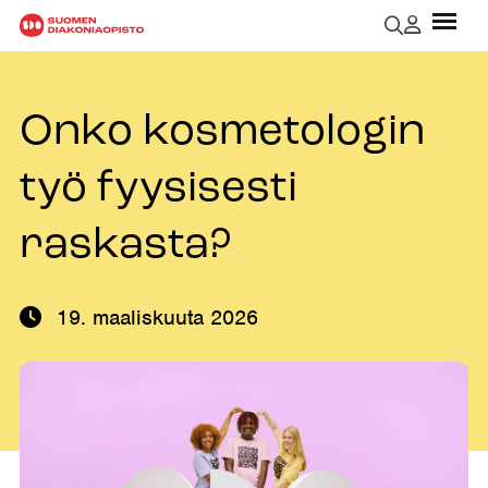
Onko kosmetologin
työ fyysisesti
raskasta?
19. maaliskuuta 2026