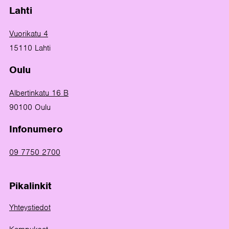
Lahti
Vuorikatu 4
15110 Lahti
Oulu
Albertinkatu 16 B
90100 Oulu
Infonumero
09 7750 2700
Pikalinkit
Yhteystiedot