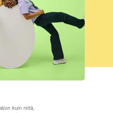
ljon kuin niitä,