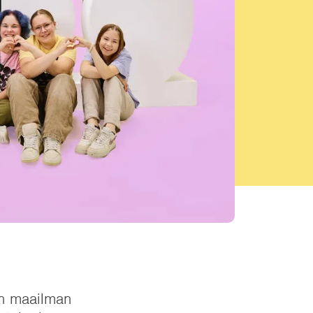
en maailman