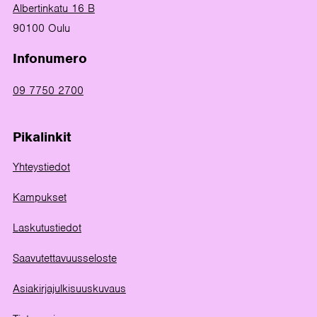
Albertinkatu 16 B
90100 Oulu
Infonumero
09 7750 2700
Pikalinkit
Yhteystiedot
Kampukset
Laskutustiedot
Saavutettavuusseloste
Asiakirjajulkisuuskuvaus