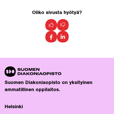
Oliko sivusta hyötyä?
Suomen Diakoniaopisto on yksityinen
ammatillinen oppilaitos.
Helsinki