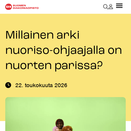
Millainen arki
nuoriso-ohjaajalla on
nuorten parissa?
22. toukokuuta 2026