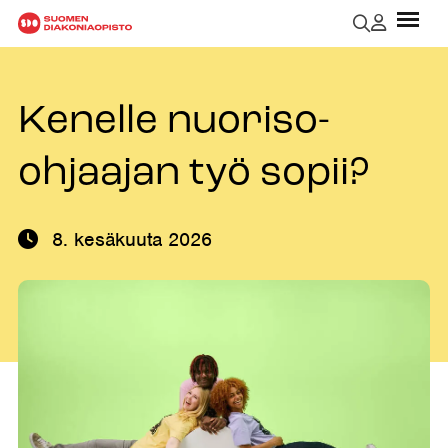
Kenelle nuoriso-
ohjaajan työ sopii?
8. kesäkuuta 2026