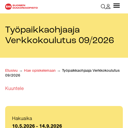
Työpaikkaohjaaja
Verkkokoulutus 09/2026
Etusivu
→
Hae opiskelemaan
→
Työpaikkaohjaaja Verkkokoulutus
09/2026
Kuuntele
Hakuaika
10.5.2026 - 14.9.2026