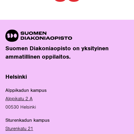
Suomen Diakoniaopisto on yksityinen
ammatillinen oppilaitos.
Helsinki
Alppikadun kampus
Alppikatu 2 A
00530 Helsinki
Sturenkadun kampus
Sturenkatu 21