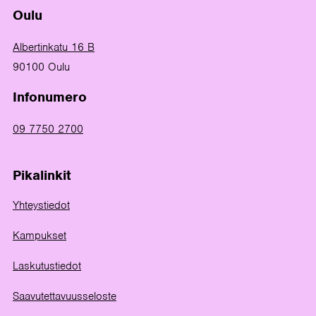
Oulu
Albertinkatu 16 B
90100 Oulu
Infonumero
09 7750 2700
Pikalinkit
Yhteystiedot
Kampukset
Laskutustiedot
Saavutettavuusseloste