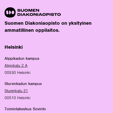
Suomen Diakoniaopisto on yksityinen
ammatillinen oppilaitos.
Helsinki
Alppikadun kampus
Alppikatu 2 A
00530 Helsinki
Sturenkadun kampus
Sturenkatu 21
00510 Helsinki
Toimintakeskus Sovinto