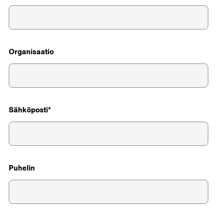
Organisaatio
Sähköposti
Puhelin